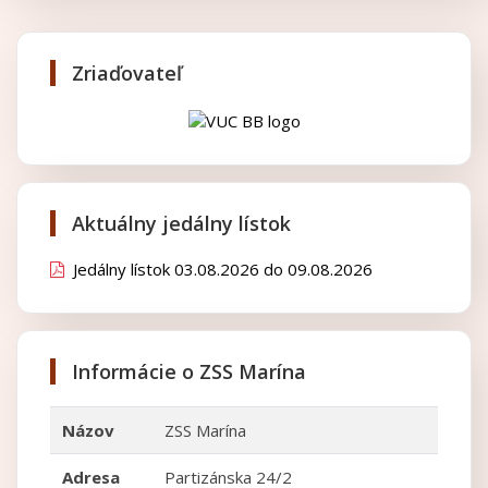
Zriaďovateľ
Aktuálny jedálny lístok
Jedálny lístok 03.08.2026 do 09.08.2026
Informácie o ZSS Marína
Názov
ZSS Marína
Adresa
Partizánska 24/2