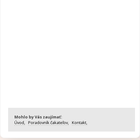
Mohlo by Vás zaujímať:
Úvod,
Poradovník čakateľov,
Kontakt,