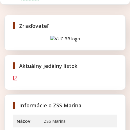
Zriaďovateľ
Aktuálny jedálny lístok
Informácie o ZSS Marína
Názov
ZSS Marína