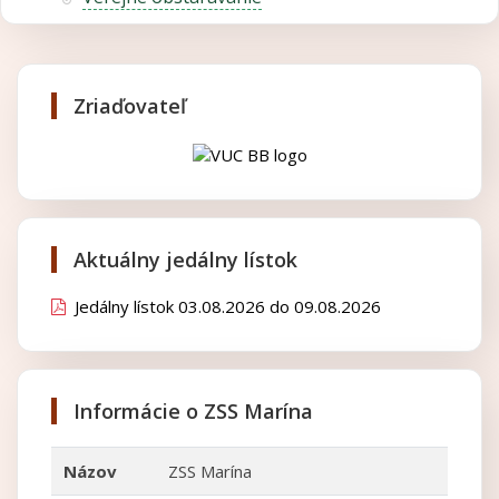
Zriaďovateľ
Aktuálny jedálny lístok
Jedálny lístok 03.08.2026 do 09.08.2026
Informácie o ZSS Marína
Názov
ZSS Marína